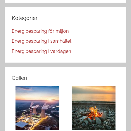
Kategorier
Energibesparing för miljön
Energibesparing i samhället
Energibesparing i vardagen
Galleri