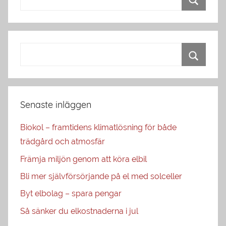
Senaste inläggen
Biokol – framtidens klimatlösning för både
trädgård och atmosfär
Främja miljön genom att köra elbil
Bli mer självförsörjande på el med solceller
Byt elbolag – spara pengar
Så sänker du elkostnaderna i jul