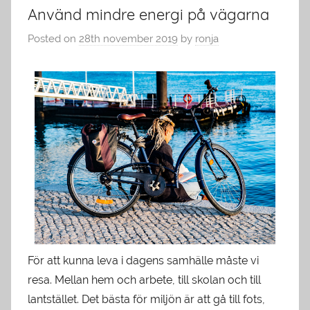
Använd mindre energi på vägarna
Posted on
28th november 2019
by
ronja
För att kunna leva i dagens samhälle måste vi
resa. Mellan hem och arbete, till skolan och till
lantstället. Det bästa för miljön är att gå till fots,