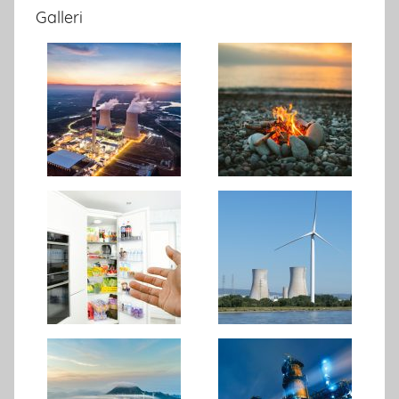
Galleri