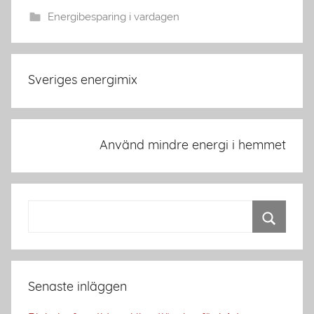
Energibesparing i vardagen
Inläggsnavigering
Sveriges energimix
Använd mindre energi i hemmet
Senaste inläggen