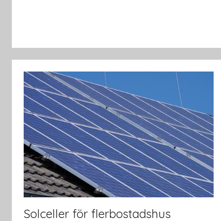
Solceller för flerbostadshus