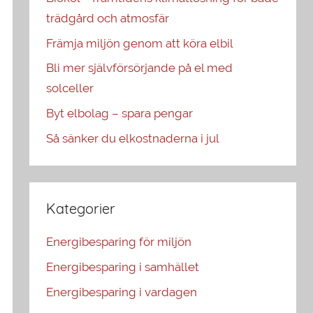
trädgård och atmosfär
Främja miljön genom att köra elbil
Bli mer självförsörjande på el med
solceller
Byt elbolag – spara pengar
Så sänker du elkostnaderna i jul
Kategorier
Energibesparing för miljön
Energibesparing i samhället
Energibesparing i vardagen