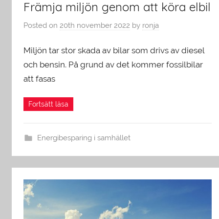
Främja miljön genom att köra elbil
Posted on
20th november 2022
by
ronja
Miljön tar stor skada av bilar som drivs av diesel
och bensin. På grund av det kommer fossilbilar
att fasas
Energibesparing i samhället