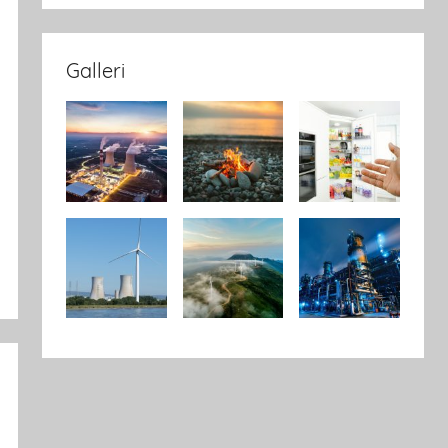
Galleri