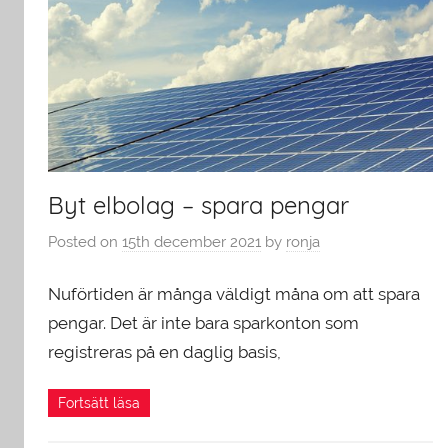
Byt elbolag – spara pengar
Posted on
15th december 2021
by
ronja
Nuförtiden är många väldigt måna om att spara
pengar. Det är inte bara sparkonton som
registreras på en daglig basis,