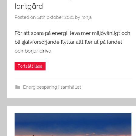
lantgård
Posted on
14th oktober 2021
by
ronja
För att spara på energi, leva mer miljövänligt och
bli självförsörjande flyttar allt fler ut på landet
och börjar driva
Energibesparing i samhället