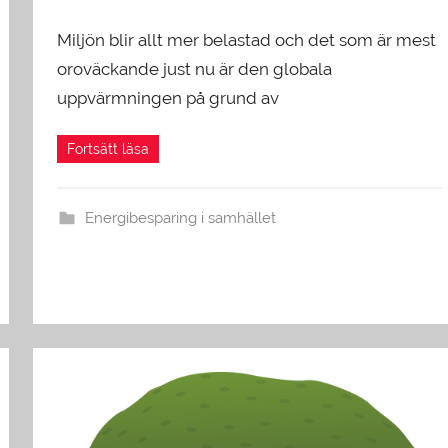
Miljön blir allt mer belastad och det som är mest
oroväckande just nu är den globala
uppvärmningen på grund av
Energibesparing i samhället