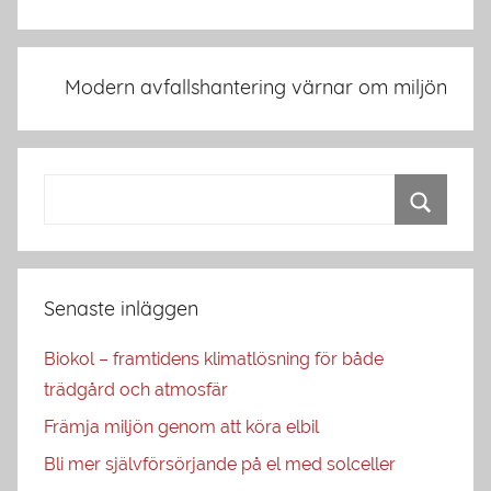
Modern avfallshantering värnar om miljön
Senaste inläggen
Biokol – framtidens klimatlösning för både
trädgård och atmosfär
Främja miljön genom att köra elbil
Bli mer självförsörjande på el med solceller