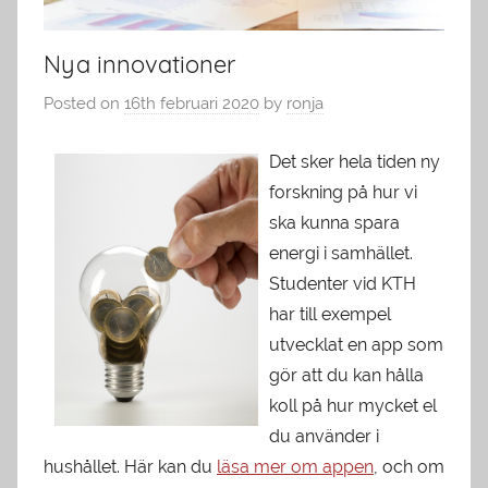
Nya innovationer
Posted on
16th februari 2020
by
ronja
Det sker hela tiden ny
forskning på hur vi
ska kunna spara
energi i samhället.
Studenter vid KTH
har till exempel
utvecklat en app som
gör att du kan hålla
koll på hur mycket el
du använder i
hushållet. Här kan du
läsa mer om appen
, och om