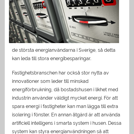
de största energianvändarna i Sverige, så detta
kan leda till stora energibesparingar.
Fastighetsbranschen har också stor nytta av
innovationer som leder till minskad
energiförbrukning, då bostadshusen i likhet med
industrin använder väldigt mycket energi. För att
spara energi i fastigheter kan man lägga till extra
isolering i fönster. En annan åtgärd är att använda
artificiell intelligens i smarta system i husen. Dessa
system kan styra energianvändningen så att