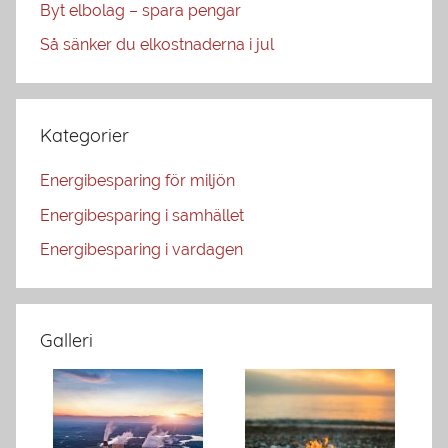
Byt elbolag – spara pengar
Så sänker du elkostnaderna i jul
Kategorier
Energibesparing för miljön
Energibesparing i samhället
Energibesparing i vardagen
Galleri