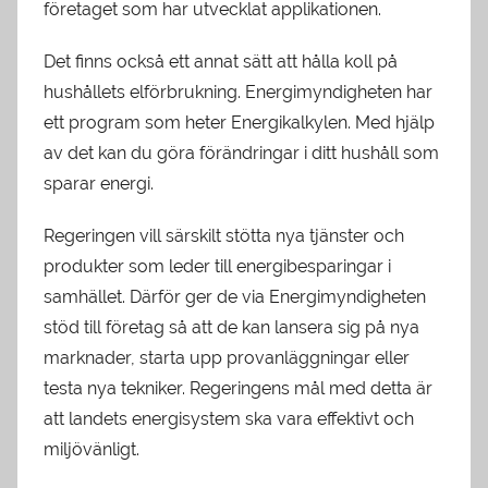
företaget som har utvecklat applikationen.
Det finns också ett annat sätt att hålla koll på
hushållets elförbrukning. Energimyndigheten har
ett program som heter Energikalkylen. Med hjälp
av det kan du göra förändringar i ditt hushåll som
sparar energi.
Regeringen vill särskilt stötta nya tjänster och
produkter som leder till energibesparingar i
samhället. Därför ger de via Energimyndigheten
stöd till företag så att de kan lansera sig på nya
marknader, starta upp provanläggningar eller
testa nya tekniker. Regeringens mål med detta är
att landets energisystem ska vara effektivt och
miljövänligt.