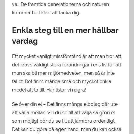
val. De framtida generationerna och naturen
kommer helt klart att tacka dig.
Enkla steg till en mer hållbar
vardag
Ett mycket vanligt missförstånd är att man tror att
det krävs väldigt stora förändringar i ens liv för att
man ska bli mer miljömedveten, men så är inte
fallet. Det finns många små och mycket enkla
medel att ta till. Här listar vi några!
Se över din el – Det finns många elbolag där ute
att välja mellan. Vill du se till att välja så grön el
som möjligt bör du se till att jämföra ordentligt.
Det kan du göra på egen hand, men du kan också