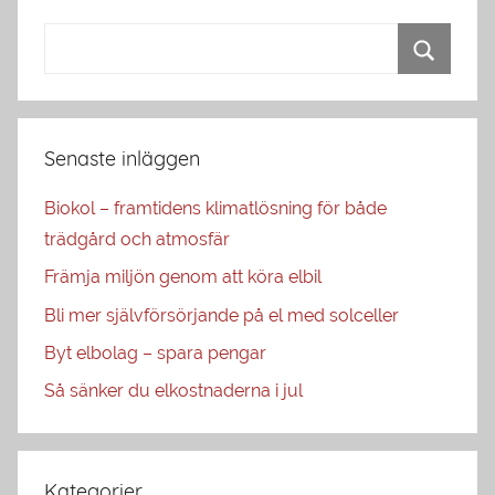
Senaste inläggen
Biokol – framtidens klimatlösning för både
trädgård och atmosfär
Främja miljön genom att köra elbil
Bli mer självförsörjande på el med solceller
Byt elbolag – spara pengar
Så sänker du elkostnaderna i jul
Kategorier