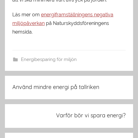
Läs mer om
energiframställningens negativa
miljöpåverkan
på Naturskyddsföreningens
hemsida.
Energibesparing för miljön
Inläggsnavigering
Använd mindre energi på tallriken
Varför bör vi spara energi?