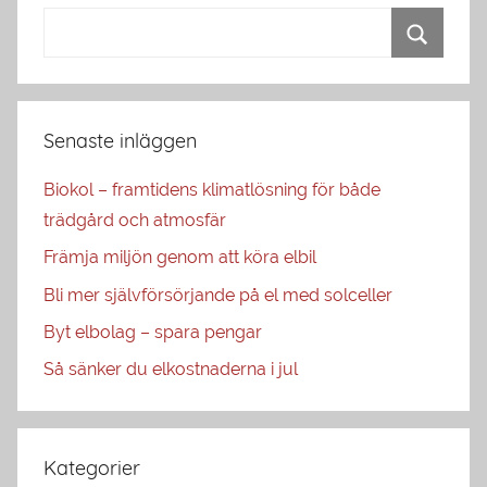
Senaste inläggen
Biokol – framtidens klimatlösning för både
trädgård och atmosfär
Främja miljön genom att köra elbil
Bli mer självförsörjande på el med solceller
Byt elbolag – spara pengar
Så sänker du elkostnaderna i jul
Kategorier