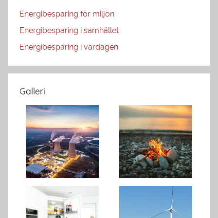
Energibesparing för miljön
Energibesparing i samhället
Energibesparing i vardagen
Galleri